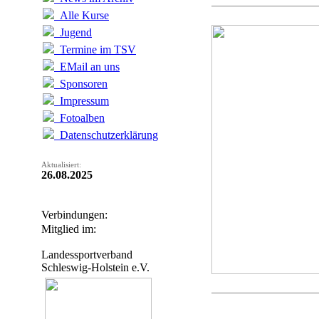
Alle Kurse
Jugend
Termine im TSV
EMail an uns
Sponsoren
Impressum
Fotoalben
Datenschutzerklärung
Aktualisiert:
26.08.2025
Verbindungen:
Mitglied im:
Landessportverband
Schleswig-Holstein e.V.