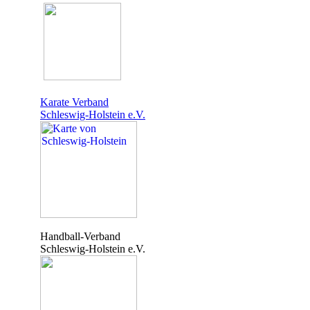
Karate Verband
Schleswig-Holstein e.V.
Handball-Verband
Schleswig-Holstein e.V.