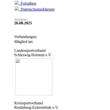
Fotoalben
Datenschutzerklärung
Aktualisiert:
26.08.2025
Verbindungen:
Mitglied im:
Landessportverband
Schleswig-Holstein e.V.
Kreissportverband
Rendsburg-Eckernförde e.V.